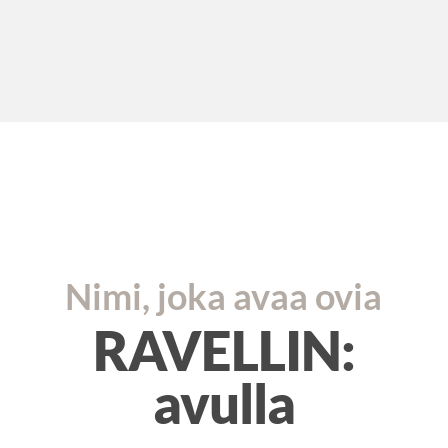
Nimi, joka avaa ovia
RAVELLIN:
avulla