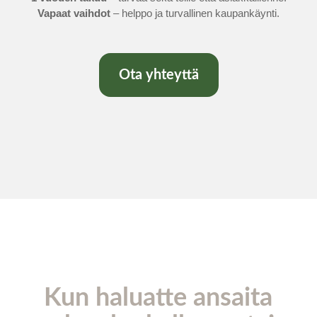
Vapaat vaihdot
– helppo ja turvallinen kaupankäynti.
Ota yhteyttä
Kun haluatte ansaita