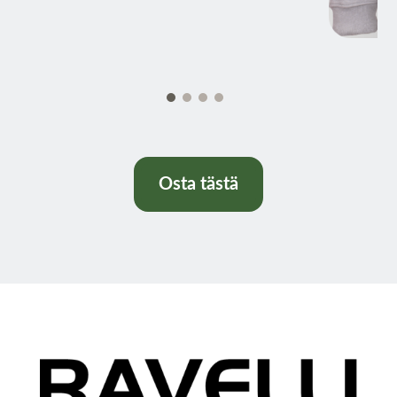
Osta tästä