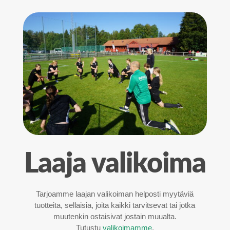
Laaja valikoima
Tarjoamme laajan valikoiman helposti myytäviä
tuotteita, sellaisia, joita kaikki tarvitsevat tai jotka
muutenkin ostaisivat jostain muualta.
Tutustu
valikoimamme
.