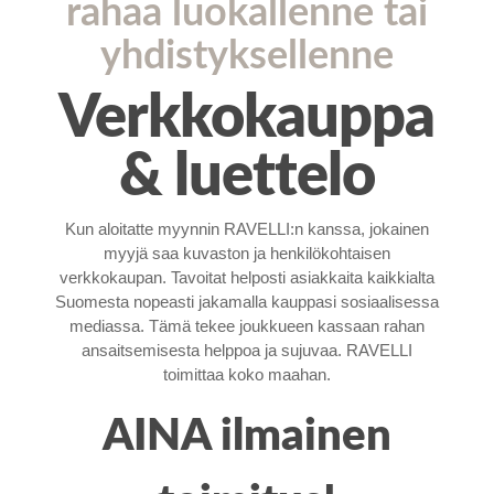
rahaa luokallenne tai
yhdistyksellenne
Verkkokauppa
& luettelo
Kun aloitatte myynnin RAVELLI:n kanssa, jokainen
myyjä saa kuvaston ja henkilökohtaisen
verkkokaupan. Tavoitat helposti asiakkaita kaikkialta
Suomesta nopeasti jakamalla kauppasi sosiaalisessa
mediassa. Tämä tekee joukkueen kassaan rahan
ansaitsemisesta helppoa ja sujuvaa. RAVELLI
toimittaa koko maahan.
AINA ilmainen