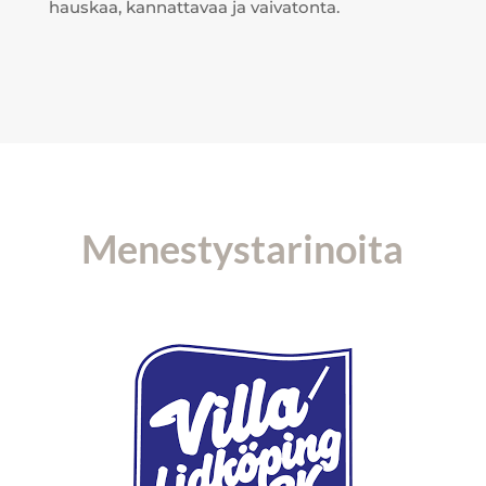
hauskaa, kannattavaa ja vaivatonta.
Menestystarinoita