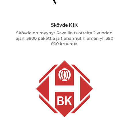
Skövde KIK
Skövde on myynyt Ravellin tuotteita 2 vuoden
ajan, 3800 pakettia ja tienannut hieman yli 390
000 kruunua.